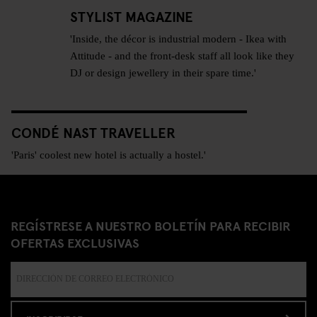
STYLIST MAGAZINE
'Inside, the décor is industrial modern - Ikea with
Attitude - and the front-desk staff all look like they
DJ or design jewellery in their spare time.'
CONDÉ NAST TRAVELLER
'Paris' coolest new hotel is actually a hostel.'
REGÍSTRESE A NUESTRO BOLETÍN PARA RECIBIR
OFERTAS EXCLUSIVAS