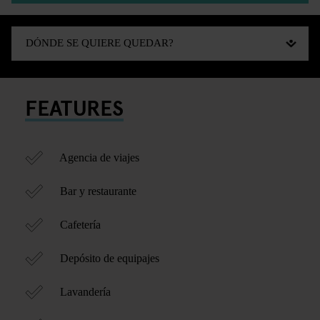
FEATURES
Agencia de viajes
Bar y restaurante
Cafetería
Depósito de equipajes
Lavandería