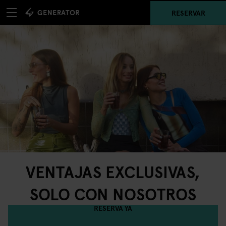
RESERVAR
VENTAJAS EXCLUSIVAS,
SOLO CON NOSOTROS
RESERVA YA