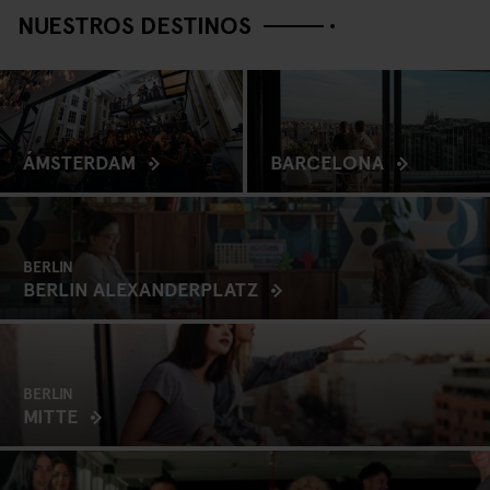
NUESTROS DESTINOS
ÁMSTERDAM
BARCELONA
BERLIN
BERLIN ALEXANDERPLATZ
BERLIN
MITTE