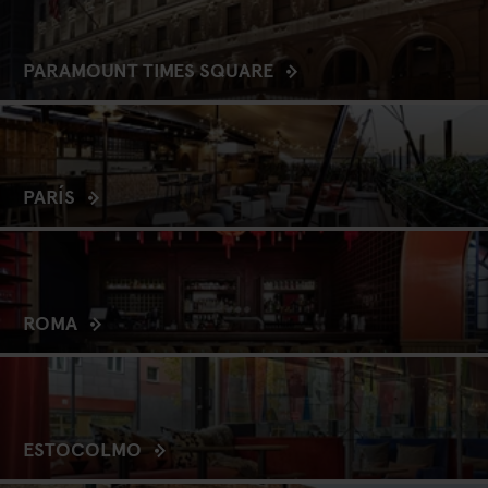
PARAMOUNT TIMES SQUARE
PARÍS
ROMA
ESTOCOLMO