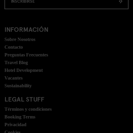
INSCRIBIRSE
INFORMACIÓN
Sobre Nosotros
Contacto
Preguntas Frecuentes
Travel Blog
Hotel Development
Vacantes
Sustainability
LEGAL STUFF
Términos y condiciones
Booking Terms
Privacidad
Cookies