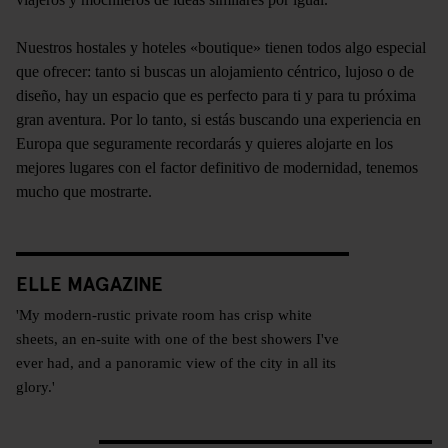
Nuestros hostales y hoteles «boutique» tienen todos algo especial
que ofrecer: tanto si buscas un alojamiento céntrico, lujoso o de
diseño, hay un espacio que es perfecto para ti y para tu próxima
gran aventura. Por lo tanto, si estás buscando una experiencia en
Europa que seguramente recordarás y quieres alojarte en los
mejores lugares con el factor definitivo de modernidad, tenemos
mucho que mostrarte.
ELLE MAGAZINE
'My modern-rustic private room has crisp white
sheets, an en-suite with one of the best showers I've
ever had, and a panoramic view of the city in all its
glory.'