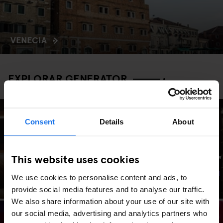
VENECIA
EXPLORAR GENERATOR
Consent
Details
About
FAQ
Contratar
This website uses cookies
We use cookies to personalise content and ads, to
provide social media features and to analyse our traffic.
We also share information about your use of our site with
our social media, advertising and analytics partners who