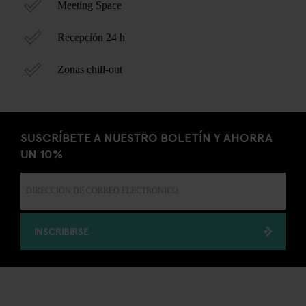
Meeting Space
Recepción 24 h
Zonas chill-out
SUSCRÍBETE A NUESTRO BOLETÍN Y AHORRA
UN 10%
INSCRIBIRSE