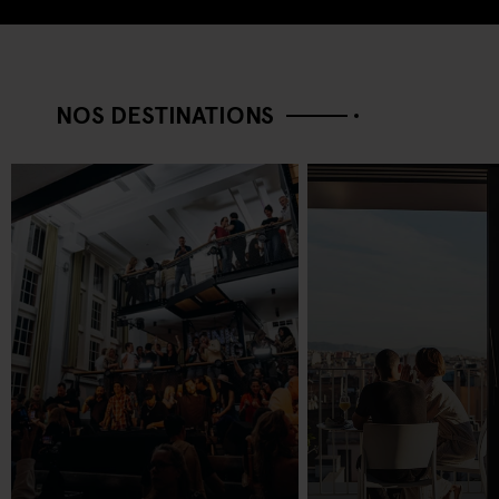
NOS DESTINATIONS