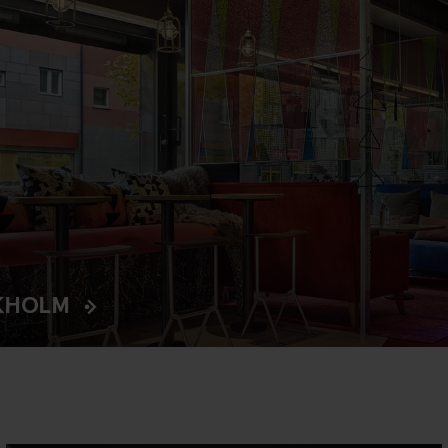
KHOLM