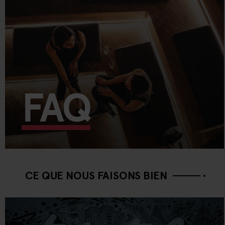
FAQ
CE QUE NOUS FAISONS BIEN