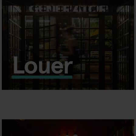
Louer