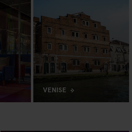
VENISE