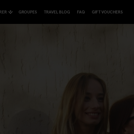
RER
GROUPES
TRAVEL BLOG
FAQ
GIFT VOUCHERS