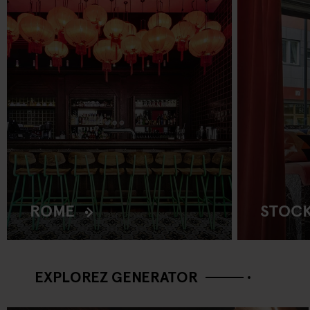
ROME
STOC
EXPLOREZ GENERATOR