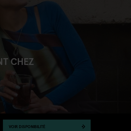
NT CHEZ
VOIR DISPONIBILITÉ