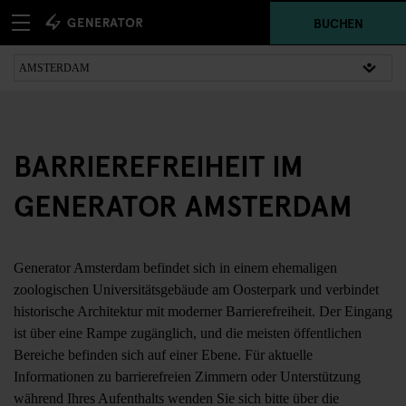
BUCHEN
BARRIEREFREIHEIT IM
GENERATOR AMSTERDAM
Generator Amsterdam befindet sich in einem ehemaligen
zoologischen Universitätsgebäude am Oosterpark und verbindet
historische Architektur mit moderner Barrierefreiheit. Der Eingang
ist über eine Rampe zugänglich, und die meisten öffentlichen
Bereiche befinden sich auf einer Ebene. Für aktuelle
Informationen zu barrierefreien Zimmern oder Unterstützung
während Ihres Aufenthalts wenden Sie sich bitte über die