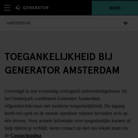
BOEK
TOEGANKELIJKHEID BIJ
GENERATOR AMSTERDAM
Gevestigd in een voormalig zoölogisch universiteitsgebouw bij
het Oosterpark combineert Generator Amsterdam
erfgoedarchitectuur met moderne toegankelijkheid. De ingang
heeft een oprit en de meeste openbare ruimtes bevinden zich op
één niveau. Voor actuele informatie over toegankelijke kamers of
hulp tijdens je verblijf, neem contact op met ons lokale team via
de
Contactpagina
.