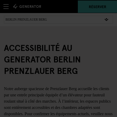
RÉSERVER
ACCESSIBILITÉ AU
GENERATOR BERLIN
PRENZLAUER BERG
Notre auberge spacieuse de Prenzlauer Berg accueille les clients
par une entrée principale équipée d’un élévateur pour fauteuil
roulant situé à côté des marches. À l’intérieur, les espaces publics
sont entièrement accessibles et des chambres adaptées sont
disponibles. Pour confirmer les équipements actuels, veuillez nous