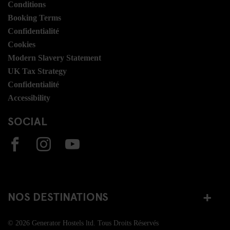
Conditions
Booking Terms
Confidentialité
Cookies
Modern Slavery Statement
UK Tax Strategy
Confidentialité
Accessibility
SOCIAL
NOS DESTINATIONS
© 2026 Generator Hostels ltd. Tous Droits Réservés