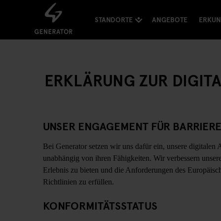
STANDORTE
ANGEBOTE
ERKU
ERKLÄRUNG ZUR DIGITA
UNSER ENGAGEMENT FÜR BARRIERE
Bei Generator setzen wir uns dafür ein, unsere digitalen
unabhängig von ihren Fähigkeiten. Wir verbessern unsere
Erlebnis zu bieten und die Anforderungen des Europäis
Richtlinien zu erfüllen.
KONFORMITÄTSSTATUS