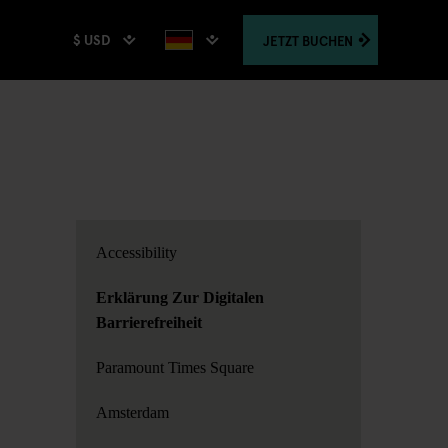
$ USD
JETZT
BUCHEN
Accessibility
Erklärung Zur Digitalen
Barrierefreiheit
Paramount Times Square
Amsterdam