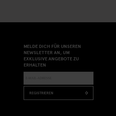
MELDE DICH FÜR UNSEREN
NEWSLETTER AN, UM
EXKLUSIVE ANGEBOTE ZU
ERHALTEN
REGISTRIEREN