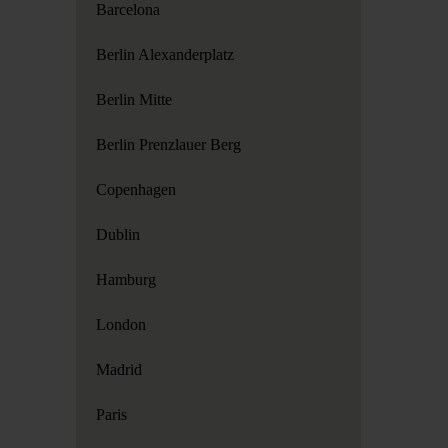
Barcelona
Berlin Alexanderplatz
Berlin Mitte
Berlin Prenzlauer Berg
Copenhagen
Dublin
Hamburg
London
Madrid
Paris