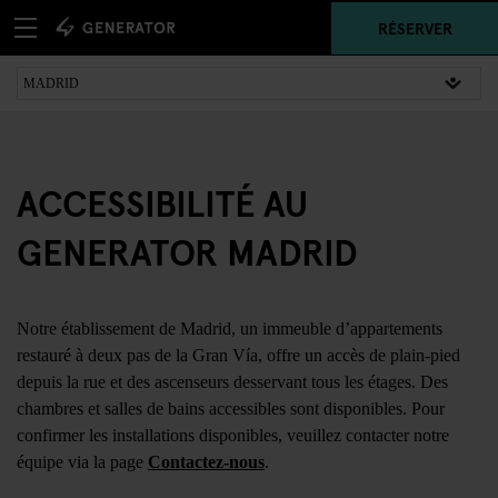
RÉSERVER
ACCESSIBILITÉ AU
GENERATOR MADRID
Notre établissement de Madrid, un immeuble d’appartements
restauré à deux pas de la Gran Vía, offre un accès de plain-pied
depuis la rue et des ascenseurs desservant tous les étages. Des
chambres et salles de bains accessibles sont disponibles. Pour
confirmer les installations disponibles, veuillez contacter notre
équipe via la page
Contactez-nous
.