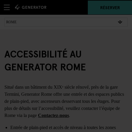
RÉSERVER
ACCESSIBILITÉ AU
GENERATOR ROME
Situé dans un bâtiment du XIXᵉ siècle rénové, près de la gare
Termini, Generator Rome offre une entrée et des espaces publics
de plain-pied, avec ascenseurs desservant tous les étages. Pour
plus de détails sur l’accessibilité, veuillez contacter l’équipe de
Rome via la page
Contactez-nous
.
Entrée de plain-pied et accès de niveau à toutes les zones