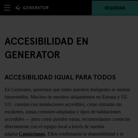
RESERVAR
ACCESIBILIDAD EN
GENERATOR
ACCESIBILIDAD IGUAL PARA TODOS
En Generator, queremos que todos nuestros huéspedes se sientan
bienvenidos. Muchos de nuestros alojamientos en Europa y EE.
UU. cuentan con instalaciones accesibles, como entradas sin
escalones, zonas comunes adaptadas y tipos de habitaciones
accesibles — pero como pueden variar, recomendamos contactar
directamente con el equipo local a través de nuestra
página
Contáctanos
. Ellos confirmarán la disponibilidad y te