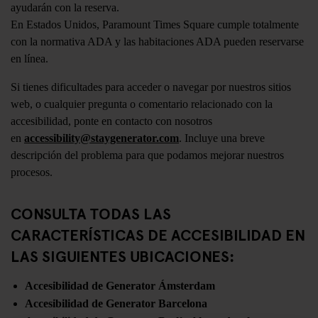
ayudarán con la reserva.
En Estados Unidos, Paramount Times Square cumple totalmente
con la normativa ADA y las habitaciones ADA pueden reservarse
en línea.
Si tienes dificultades para acceder o navegar por nuestros sitios
web, o cualquier pregunta o comentario relacionado con la
accesibilidad, ponte en contacto con nosotros
en
accessibility@staygenerator.com
. Incluye una breve
descripción del problema para que podamos mejorar nuestros
procesos.
​CONSULTA TODAS LAS
CARACTERÍSTICAS DE ACCESIBILIDAD EN
LAS SIGUIENTES UBICACIONES:
Accesibilidad de Generator Ámsterdam
Accesibilidad de Generator Barcelona