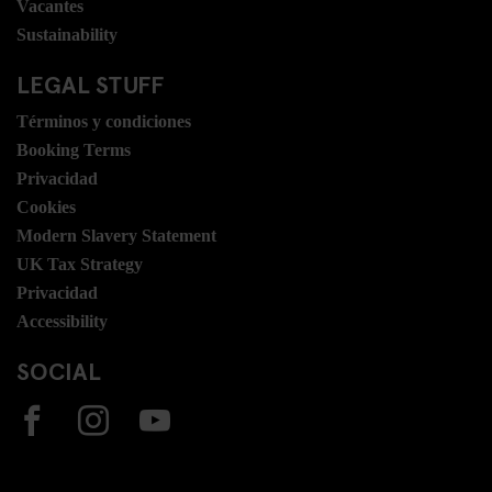
Vacantes
Sustainability
LEGAL STUFF
Términos y condiciones
Booking Terms
Privacidad
Cookies
Modern Slavery Statement
UK Tax Strategy
Privacidad
Accessibility
SOCIAL