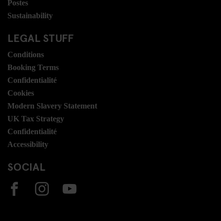
Postes
Sustainability
LEGAL STUFF
Conditions
Booking Terms
Confidentialité
Cookies
Modern Slavery Statement
UK Tax Strategy
Confidentialité
Accessibility
SOCIAL