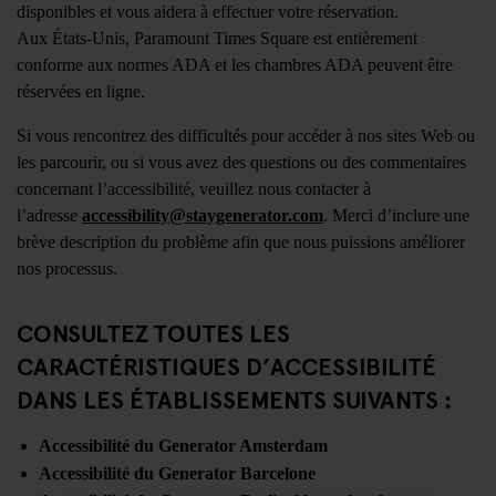
disponibles et vous aidera à effectuer votre réservation.
Aux États-Unis, Paramount Times Square est entièrement
conforme aux normes ADA et les chambres ADA peuvent être
réservées en ligne.
Si vous rencontrez des difficultés pour accéder à nos sites Web ou
les parcourir, ou si vous avez des questions ou des commentaires
concernant l’accessibilité, veuillez nous contacter à
l’adresse
accessibility@staygenerator.com
. Merci d’inclure une
brève description du problème afin que nous puissions améliorer
nos processus.
​CONSULTEZ TOUTES LES
CARACTÉRISTIQUES D’ACCESSIBILITÉ
DANS LES ÉTABLISSEMENTS SUIVANTS :
Accessibilité du Generator Amsterdam
Accessibilité du Generator Barcelone