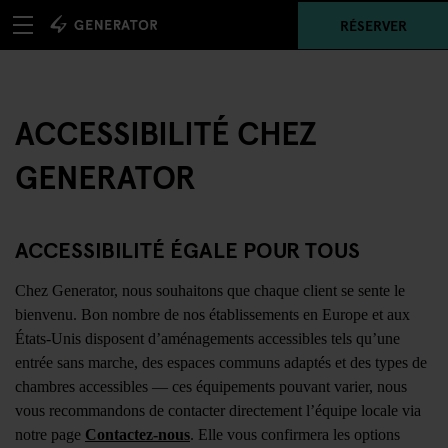
RÉSERVER
ACCESSIBILITÉ CHEZ
GENERATOR
ACCESSIBILITÉ ÉGALE POUR TOUS
Chez Generator, nous souhaitons que chaque client se sente le
bienvenu. Bon nombre de nos établissements en Europe et aux
États-Unis disposent d’aménagements accessibles tels qu’une
entrée sans marche, des espaces communs adaptés et des types de
chambres accessibles — ces équipements pouvant varier, nous
vous recommandons de contacter directement l’équipe locale via
notre page
Contactez-nous
. Elle vous confirmera les options