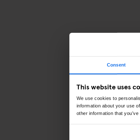
Consent
This website uses c
We use cookies to personalis
information about your use of
other information that you’ve