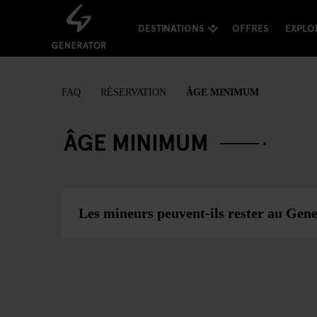
DESTINATIONS
OFFRES
EXPLO
FAQ
RÉSERVATION
ÂGE MINIMUM
ÂGE MINIMUM
Les mineurs peuvent-ils rester au Gen