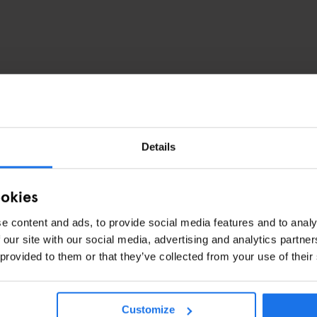
Details
ookies
e content and ads, to provide social media features and to analy
 our site with our social media, advertising and analytics partn
 provided to them or that they’ve collected from your use of their
Customize