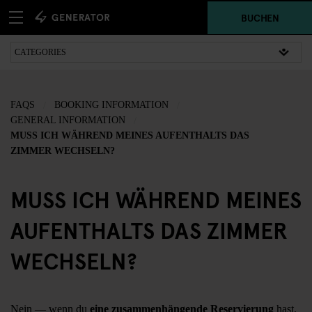
BUCHEN
FAQS
BOOKING INFORMATION
GENERAL INFORMATION
MUSS ICH WÄHREND MEINES AUFENTHALTS DAS
ZIMMER WECHSELN?
MUSS ICH WÄHREND MEINES
AUFENTHALTS DAS ZIMMER
WECHSELN?
Nein — wenn du
eine zusammenhängende Reservierung
hast,