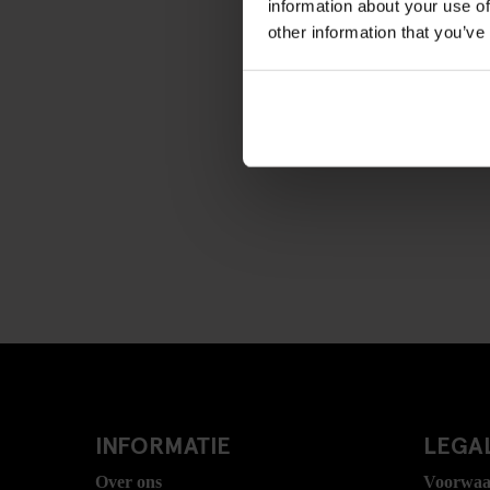
information about your use of
other information that you’ve
INFORMATIE
LEGAL
Over ons
Voorwaa