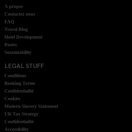
Á propos
Contactez nous
FAQ
Travel Blog
Hotel Development
Postes
Sustainability
LEGAL STUFF
Conditions
Booking Terms
Confidentialité
Cookies
Modern Slavery Statement
UK Tax Strategy
Confidentialité
Accessibility