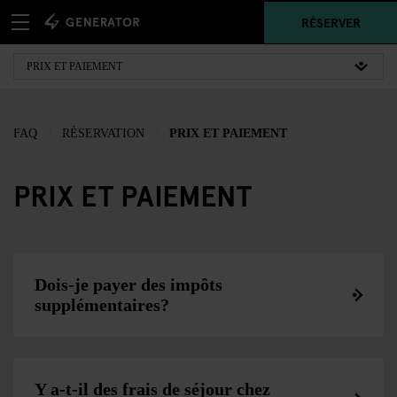
RÉSERVER
FAQ
RÉSERVATION
PRIX ET PAIEMENT
PRIX ET PAIEMENT
Dois-je payer des impôts
supplémentaires?
Y a-t-il des frais de séjour chez