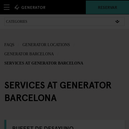
RESERVAR
FAQS
GENERATOR LOCATIONS
GENERATOR BARCELONA
SERVICES AT GENERATOR BARCELONA
SERVICES AT GENERATOR
BARCELONA
BUFFET DE DESAYUNO