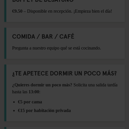
€9.50
– Disponible en recepción. ¡Empieza bien el día!
COMIDA / BAR / CAFÉ
Pregunta a nuestro equipo qué se está cocinando.
¿TE APETECE DORMIR UN POCO MÁS?
¿Quieres dormir un poco más?
Solicita una salida tardía
hasta las
13:00
:
€5 por cama
€15 por habitación privada