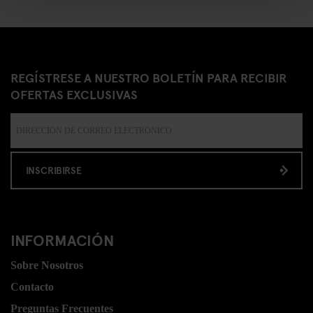
REGÍSTRESE A NUESTRO BOLETÍN PARA RECIBIR
OFERTAS EXCLUSIVAS
INSCRIBIRSE
INFORMACIÓN
Sobre Nosotros
Contacto
Preguntas Frecuentes