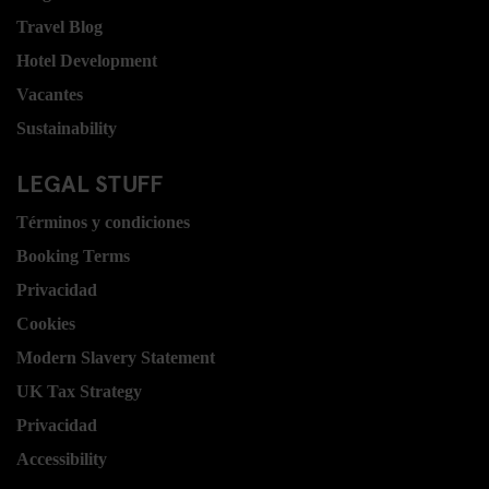
Travel Blog
Hotel Development
Vacantes
Sustainability
LEGAL STUFF
Términos y condiciones
Booking Terms
Privacidad
Cookies
Modern Slavery Statement
UK Tax Strategy
Privacidad
Accessibility