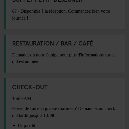
€7
- Disponible à la réception. Commencez bien votre
journée !
RESTAURATION / BAR / CAFÉ
Demandez à notre équipe pour plus d'informations sur ce
qui est au menu.
CHECK-OUT
10:00 AM
Envie de faire la grasse matinée ?
Demandez un check-
out tardif jusqu'à
13:00
:
€5 par lit