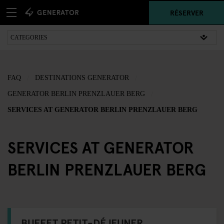
RÉSERVER
FAQ
DESTINATIONS GENERATOR
GENERATOR BERLIN PRENZLAUER BERG
SERVICES AT GENERATOR BERLIN PRENZLAUER BERG
SERVICES AT GENERATOR
BERLIN PRENZLAUER BERG
BUFFET PETIT-DÉJEUNER