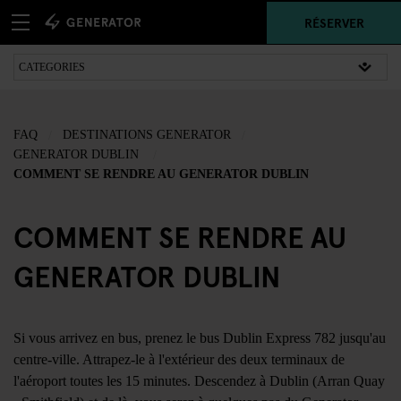
RÉSERVER
FAQ
DESTINATIONS GENERATOR
GENERATOR DUBLIN
COMMENT SE RENDRE AU GENERATOR DUBLIN
COMMENT SE RENDRE AU
GENERATOR DUBLIN
Si vous arrivez en bus, prenez le bus Dublin Express 782 jusqu'au
centre-ville. Attrapez-le à l'extérieur des deux terminaux de
l'aéroport toutes les 15 minutes. Descendez à Dublin (Arran Quay