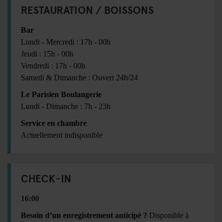
RESTAURATION / BOISSONS
Bar
Lundi - Mercredi : 17h - 00h
Jeudi : 15h - 00h
Vendredi : 17h - 00h
Samedi & Dimanche : Ouvert 24h/24
Le Parisien Boulangerie
Lundi - Dimanche : 7h - 23h
Service en chambre
Actuellement indisponible
CHECK-IN
16:00
Besoin d’un enregistrement anticipé ?
Disponible à