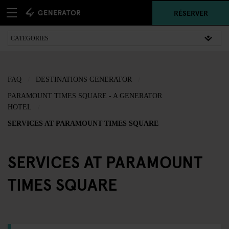
RÉSERVER
FAQ
DESTINATIONS GENERATOR
PARAMOUNT TIMES SQUARE - A GENERATOR
HOTEL
SERVICES AT PARAMOUNT TIMES SQUARE
SERVICES AT PARAMOUNT
TIMES SQUARE