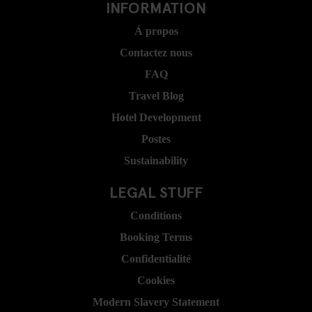
INFORMATION
Á propos
Contactez nous
FAQ
Travel Blog
Hotel Development
Postes
Sustainability
LEGAL STUFF
Conditions
Booking Terms
Confidentialité
Cookies
Modern Slavery Statement