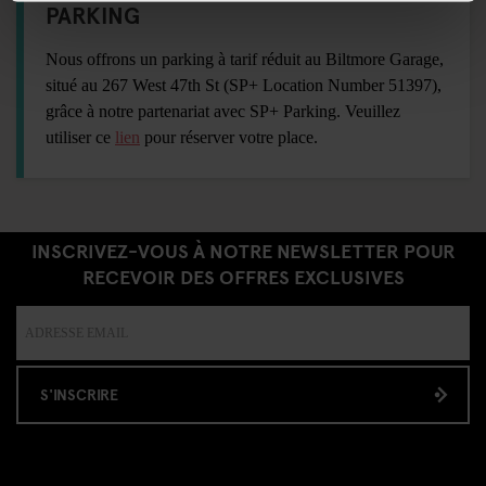
PARKING
Nous offrons un parking à tarif réduit au Biltmore Garage,
situé au 267 West 47th St (SP+ Location Number 51397),
grâce à notre partenariat avec SP+ Parking. Veuillez
utiliser ce
lien
pour réserver votre place.
INSCRIVEZ-VOUS À NOTRE NEWSLETTER POUR
RECEVOIR DES OFFRES EXCLUSIVES
S'INSCRIRE