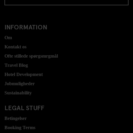
INFORMATION
Om
Kontakt os
Ofte stillede spørgsmrgmål
Travel Blog
Hotel Development
Jobmuligheder
Sustainability
LEGAL STUFF
Betingelser
Booking Terms