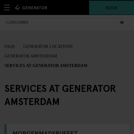
BOOK
FAQS
GENERATOR LOCATIONS
GENERATOR AMSTERDAM
SERVICES AT GENERATOR AMSTERDAM
SERVICES AT GENERATOR
AMSTERDAM
MORGENMADSBUFFET