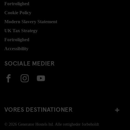
Fortrolighed
Cookie Policy
Modern Slavery Statement
UK Tax Strategy
Fortrolighed
Accessibility
SOCIALE MEDIER
VORES DESTINATIONER
© 2026 Generator Hostels ltd. Alle rettigheder forbeholdt