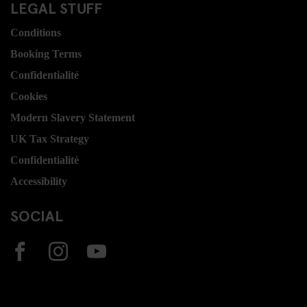
LEGAL STUFF
Conditions
Booking Terms
Confidentialité
Cookies
Modern Slavery Statement
UK Tax Strategy
Confidentialité
Accessibility
SOCIAL