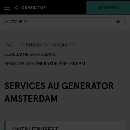
RÉSERVER
FAQ
DESTINATIONS GENERATOR
GENERATOR AMSTERDAM
SERVICES AU GENERATOR AMSTERDAM
SERVICES AU GENERATOR
AMSTERDAM
ONTBIJTBUFFET