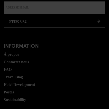
S'INSCRIRE
INFORMATION
Á propos
Contactez nous
FAQ
Travel Blog
Hotel Development
Postes
Sustainability