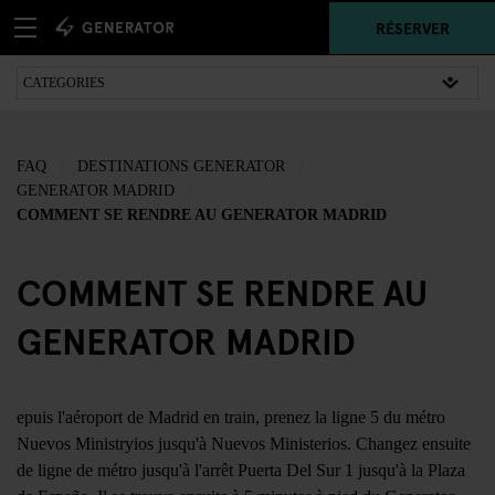
RÉSERVER
FAQ
DESTINATIONS GENERATOR
GENERATOR MADRID
COMMENT SE RENDRE AU GENERATOR MADRID
COMMENT SE RENDRE AU
GENERATOR MADRID
epuis l'aéroport de Madrid en train, prenez la ligne 5 du métro
Nuevos Ministryios jusqu'à Nuevos Ministerios. Changez ensuite
de ligne de métro jusqu'à l'arrêt Puerta Del Sur 1 jusqu'à la Plaza