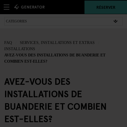
RÉSERVER
FAQ
SERVICES, INSTALLATIONS ET EXTRAS
INSTALLATIONS
AVEZ-VOUS DES INSTALLATIONS DE BUANDERIE ET
COMBIEN EST-ELLES?
AVEZ-VOUS DES
INSTALLATIONS DE
BUANDERIE ET COMBIEN
EST-ELLES?