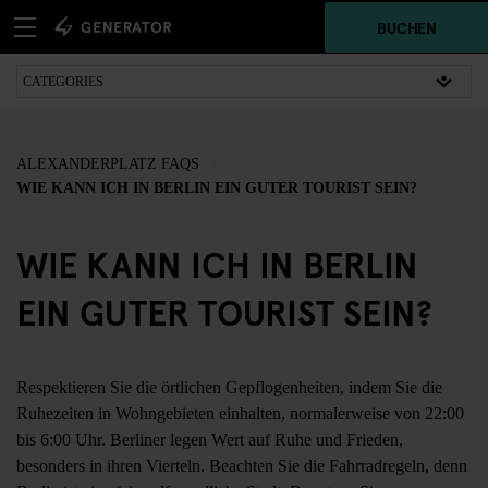
BUCHEN
ALEXANDERPLATZ FAQS
WIE KANN ICH IN BERLIN EIN GUTER TOURIST SEIN?
WIE KANN ICH IN BERLIN
EIN GUTER TOURIST SEIN?
Respektieren Sie die örtlichen Gepflogenheiten, indem Sie die
Ruhezeiten in Wohngebieten einhalten, normalerweise von 22:00
bis 6:00 Uhr. Berliner legen Wert auf Ruhe und Frieden,
besonders in ihren Vierteln. Beachten Sie die Fahrradregeln, denn