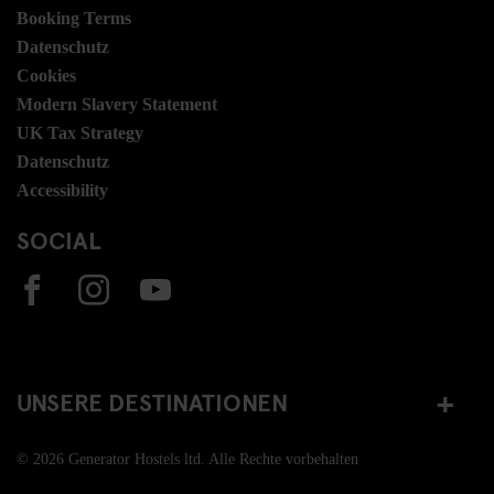
Booking Terms
Datenschutz
Cookies
Modern Slavery Statement
UK Tax Strategy
Datenschutz
Accessibility
SOCIAL
UNSERE DESTINATIONEN
© 2026 Generator Hostels ltd. Alle Rechte vorbehalten