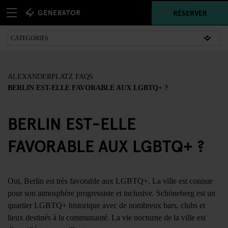
RÉSERVER
ALEXANDERPLATZ FAQS
BERLIN EST-ELLE FAVORABLE AUX LGBTQ+ ?
BERLIN EST-ELLE
FAVORABLE AUX LGBTQ+ ?
Oui, Berlin est très favorable aux LGBTQ+. La ville est connue
pour son atmosphère progressiste et inclusive. Schöneberg est un
quartier LGBTQ+ historique avec de nombreux bars, clubs et
lieux destinés à la communauté. La vie nocturne de la ville est