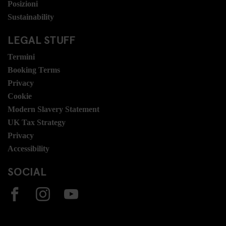
Posizioni
Sustainability
LEGAL STUFF
Termini
Booking Terms
Privacy
Cookie
Modern Slavery Statement
UK Tax Strategy
Privacy
Accessibility
SOCIAL