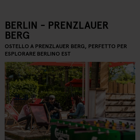
BERLIN - PRENZLAUER
BERG
OSTELLO A PRENZLAUER BERG, PERFETTO PER
ESPLORARE BERLINO EST