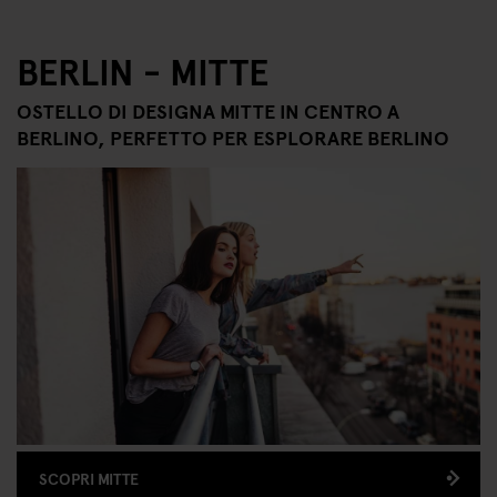
BERLIN - MITTE
OSTELLO DI DESIGNA MITTE IN CENTRO A
BERLINO, PERFETTO PER ESPLORARE BERLINO
SCOPRI MITTE