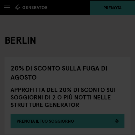
PRENOTA
BERLIN
20% DI SCONTO SULLA FUGA DI
AGOSTO
APPROFITTA DEL 20% DI SCONTO SUI
SOGGIORNI DI 2 O PIÙ NOTTI NELLE
STRUTTURE GENERATOR
PRENOTA IL TUO SOGGIORNO