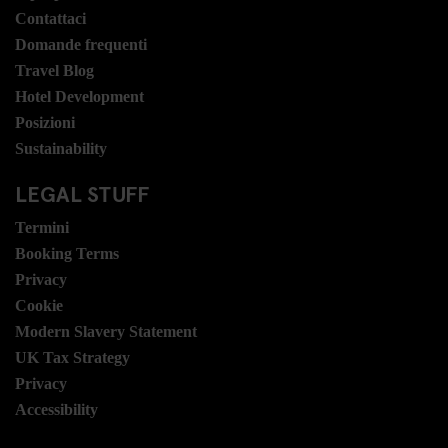
Contattaci
Domande frequenti
Travel Blog
Hotel Development
Posizioni
Sustainability
LEGAL STUFF
Termini
Booking Terms
Privacy
Cookie
Modern Slavery Statement
UK Tax Strategy
Privacy
Accessibility