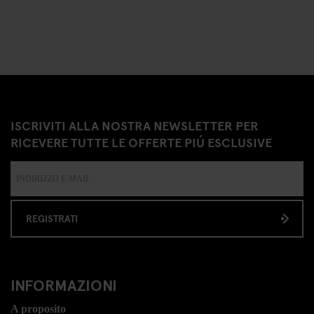
ISCRIVITI ALLA NOSTRA NEWSLETTER PER
RICEVERE TUTTE LE OFFERTE PIÚ ESCLUSIVE
REGISTRATI
INFORMAZIONI
A proposito