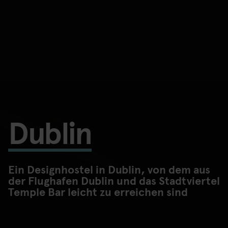
Dublin
Ein Designhostel in Dublin, von dem aus
der Flughafen Dublin und das Stadtviertel
Temple Bar leicht zu erreichen sind