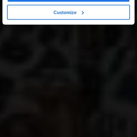
Customize