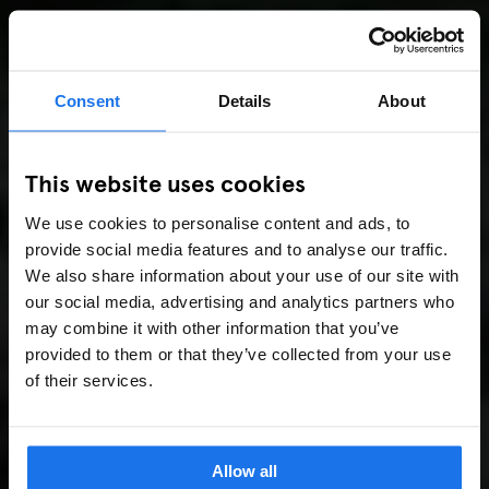
Consent
Details
About
This website uses cookies
We use cookies to personalise content and ads, to
provide social media features and to analyse our traffic.
We also share information about your use of our site with
our social media, advertising and analytics partners who
may combine it with other information that you’ve
provided to them or that they’ve collected from your use
of their services.
Allow all