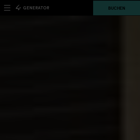
BUCHEN