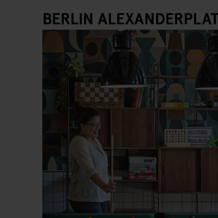
BERLIN ALEXANDERPLA