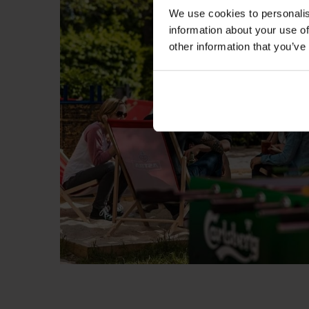
We use cookies to personalis
information about your use of
other information that you’ve