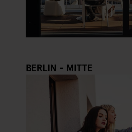
BERLIN - MITTE