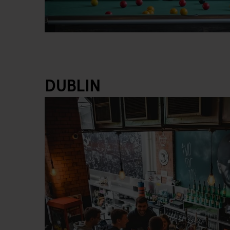
DUBLIN