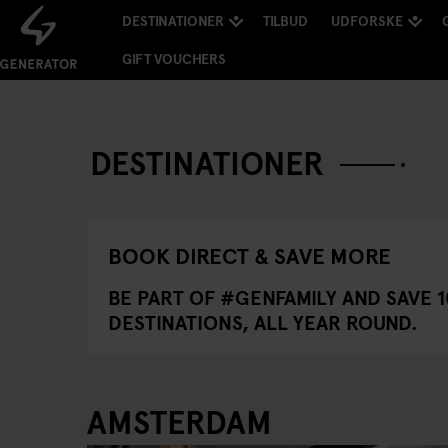
DESTINATIONER
TILBUD
UDFORSKE
GIFT VOUCHERS
DESTINATIONER
BOOK DIRECT & SAVE MORE
BE PART OF #GENFAMILY AND
SAVE 
DESTINATIONS, ALL YEAR ROUND.
AMSTERDAM