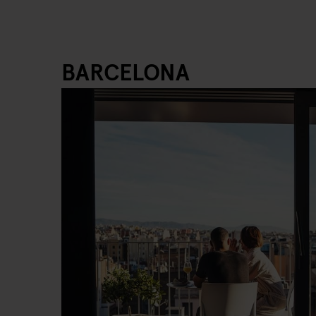
BARCELONA