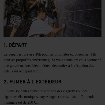
1. DÉPART
Le départ est prévu à 10h pour les propriétés européennes (11h
pour les propriétés américaines). Si vous souhaitez vous adonner à
une grasse matinée bien méritée, demandez à la réception des
détails sur le départ tardif.
2. FUMER À L'EXTÉRIEUR
Si vous souhaitez fumer, que ce soit des cigarettes ou des
cigarettes électroniques, soyez sage et sortez... sinon l'amende
minimale est de 250 €...