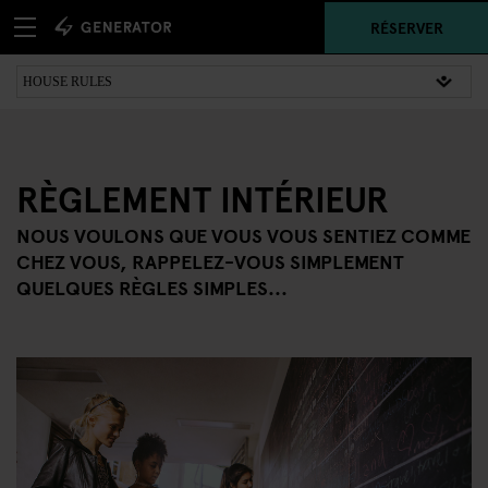
RÉSERVER
RÈGLEMENT INTÉRIEUR
NOUS VOULONS QUE VOUS VOUS SENTIEZ COMME
CHEZ VOUS, RAPPELEZ-VOUS SIMPLEMENT
QUELQUES RÈGLES SIMPLES...