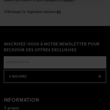
Télécharger le règlement intérieur
ici
.
INSCRIVEZ-VOUS À NOTRE NEWSLETTER POUR
RECEVOIR DES OFFRES EXCLUSIVES
S'INSCRIRE
INFORMATION
Á propos