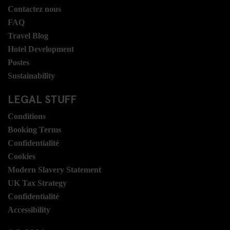
Contactez nous
FAQ
Travel Blog
Hotel Development
Postes
Sustainability
LEGAL STUFF
Conditions
Booking Terms
Confidentialité
Cookies
Modern Slavery Statement
UK Tax Strategy
Confidentialité
Accessibility