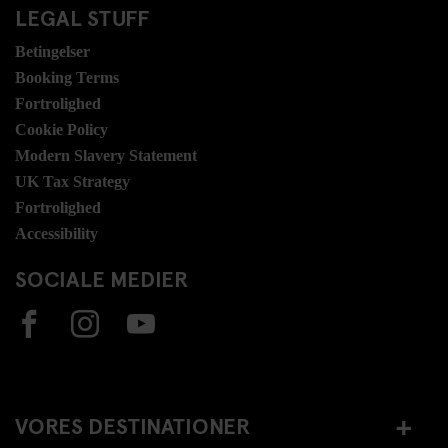
LEGAL STUFF
Betingelser
Booking Terms
Fortrolighed
Cookie Policy
Modern Slavery Statement
UK Tax Strategy
Fortrolighed
Accessibility
SOCIALE MEDIER
VORES DESTINATIONER