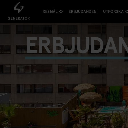
RESMÅL
ERBJUDANDEN
UTFORSKA
ERBJUDA