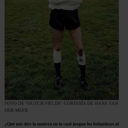
FOTO DE “DUTCH FIELDS” CORTESÍA DE HANS VAN
DER MEER
¿Qué nos dice la manera en la cual juegan los holandeses al