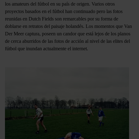
los amateurs del fútbol en su país de origen. Varios otros
proyectos basados en el fútbol han continuado pero las fotos
reunidas en Dutch Fields son remarcables por su forma de
doblarse en retratos del paisaje holandés. Los momentos que Van
Der Meer captura, poseen un candor que está lejos de los planos
de cerca aburridos de las fotos de acción al nivel de las elites del
fútbol que inundan actualmente el internet.