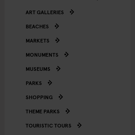
ART GALLERIES
BEACHES
MARKETS
MONUMENTS
MUSEUMS
PARKS
SHOPPING
THEME PARKS
TOURISTIC TOURS