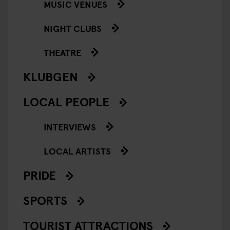
MUSIC VENUES
NIGHT CLUBS
THEATRE
KLUBGEN
LOCAL PEOPLE
INTERVIEWS
LOCAL ARTISTS
PRIDE
SPORTS
TOURIST ATTRACTIONS