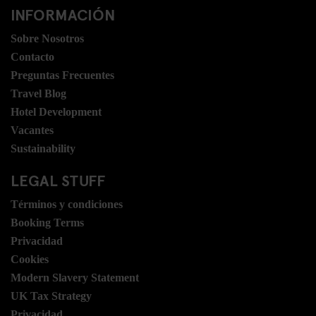
INFORMACIÓN
Sobre Nosotros
Contacto
Preguntas Frecuentes
Travel Blog
Hotel Development
Vacantes
Sustainability
LEGAL STUFF
Términos y condiciones
Booking Terms
Privacidad
Cookies
Modern Slavery Statement
UK Tax Strategy
Privacidad