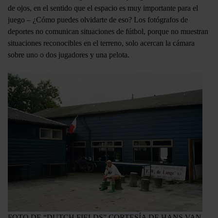
de ojos, en el sentido que el espacio es muy importante para el
juego – ¿Cómo puedes olvidarte de eso? Los fotógrafos de
deportes no comunican situaciones de fútbol, porque no muestran
situaciones reconocibles en el terreno, solo acercan la cámara
sobre uno o dos jugadores y una pelota.
FOTO DE “DUTCH FIELDS” CORTESÍA DE HANS VAN