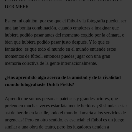
DER MEER
Es, en mi opinión, por eso que el fútbol y la fotografía pueden ser
una tan bonita combinación, cuando empiezas a imaginar que
hubiera podido pasar antes del momento cogido por la cámara, o
bien que hubiera podido pasar justo después. Y lo que es
fantástico, es que todo el mundo en el mundo entiende estos
momentos de fútbol, entonces puedes jugar con una gran
memoria colectiva de la gente internacionalmente.
¿Has aprendido algo acerca de la amistad y de la rivalidad
cuando fotografiaste Dutch Fields?
Aprendí que somos personas patéticas y grandes actores, que
pretenden muchas veces estar fatalmente heridos. ¡Si simulas estar
así de herido en la calle, todo el mundo llamaría a los servicios de
urgencias! Pero en otro sentido, es esencial: el fútbol es un juego
similar a una obra de teatro, pero los jugadores tienden a