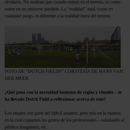
olvidarlo. No realizan que cuando entran en el terreno, es como
entrar en un universo paralelo. La “realidad” aquí, como en
cualquier juego, es diferente a la realidad fuera del terreno.
FOTO DE “DUTCH FIELDS” CORSTESÍA DE HANS VAN
DER MEER
¿Qué pasa con la necesidad humana de reglas y rituales – te
ha llevado Dutch Field a reflexionar acerca de esto?
Los rituales son parte del fútbol amateur, pero más en la manera
en la cual copiamos los gestos de los profesionales – saludando al
público imaginario, etc…