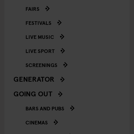
FAIRS
FESTIVALS
LIVE MUSIC
LIVE SPORT
SCREENINGS
GENERATOR
GOING OUT
BARS AND PUBS
CINEMAS