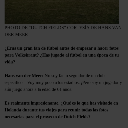
PHOTO DE “DUTCH FIELDS” CORTESÍA DE HANS VAN
DER MEER
¿Eras un gran fan de fútbol antes de empezar a hacer fotos
para Volkskrant? ¿Has jugado al fútbol en una época de tu
vida?
Hans van der Meer:
No soy fan o seguidor de un club
especifico – Voy muy poco a los estadios. ¡Pero soy un jugador y
aún juego ahora a la edad de 61 años!
Es realmente impresionante. ¿Qué es lo que has visitado en
Holanda durante tus viajes para reunir todas las fotos
necesarias para el proyecto de Dutch Fields?