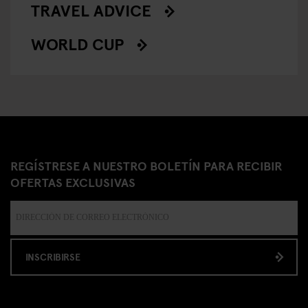
TRAVEL ADVICE
WORLD CUP
REGÍSTRESE A NUESTRO BOLETÍN PARA RECIBIR
OFERTAS EXCLUSIVAS
INSCRIBIRSE