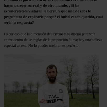
hacen parecer surreal y de otro mundo. ¿Si los
extraterrestres visitaran la tierra, y que uno de ellos te
preguntara de explicarle porqué el fútbol es tan querido, cuál
sería tu respuesta?
Es curioso que la dimensión del terreno y su diseño parezcan
entrar dentro de las reglas de la proporción áurea; hay una belleza
especial en eso. No lo puedes mejorar, es perfecto.