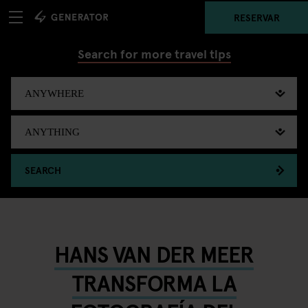
RESERVAR
Search for more travel tips
SEARCH
HANS VAN DER MEER
TRANSFORMA LA