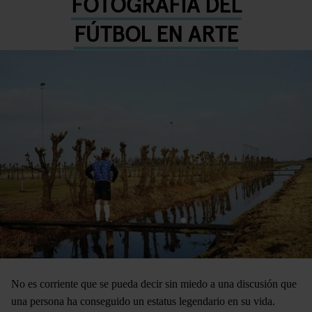
FOTOGRAFÍA DEL
FÚTBOL EN ARTE
No es corriente que se pueda decir sin miedo a una discusión que
una persona ha conseguido un estatus legendario en su vida.