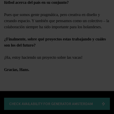
fútbol acerca del país en su conjunto?
Pues que somos gente pragmática, pero creativa en diseño y
creando espacio. Y también que pensamos como un colectivo – la
colaboración siempre ha sido importante para los holandeses.
¿Finalmente, sobre qué proyectos estas trabajando y cuáles
son los del futuro?
¡Ha, estoy haciendo un proyecto sobre las vacas!
Gracias, Hans.
CHECK AVAILABILITY FOR GENERATOR AMSTERDAM