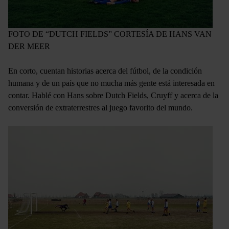
FOTO DE “DUTCH FIELDS” CORTESÍA DE HANS VAN
DER MEER
En corto, cuentan historias acerca del fútbol, de la condición
humana y de un país que no mucha más gente está interesada en
contar. Hablé con Hans sobre Dutch Fields, Cruyff y acerca de la
conversión de extraterrestres al juego favorito del mundo.