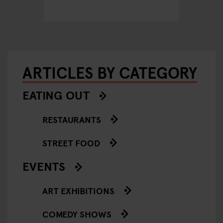
ARTICLES BY CATEGORY
EATING OUT
RESTAURANTS
STREET FOOD
EVENTS
ART EXHIBITIONS
COMEDY SHOWS