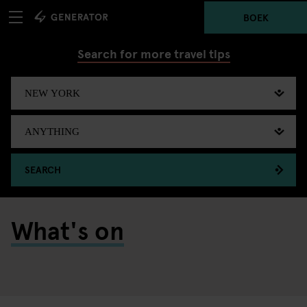
BOEK
Search for more travel tips
SEARCH
What's on