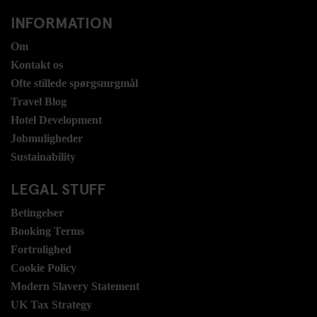
INFORMATION
Om
Kontakt os
Ofte stillede spørgsmrgmål
Travel Blog
Hotel Development
Jobmuligheder
Sustainability
LEGAL STUFF
Betingelser
Booking Terms
Fortrolighed
Cookie Policy
Modern Slavery Statement
UK Tax Strategy