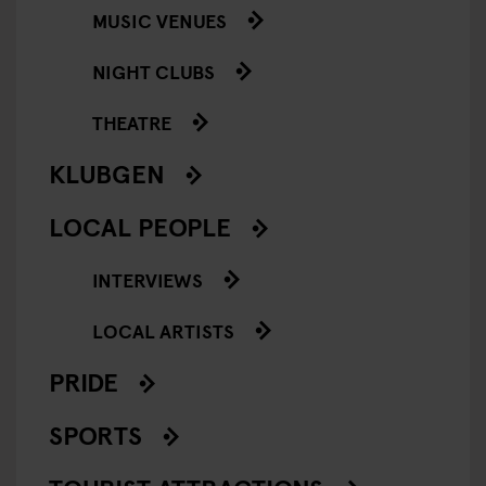
MUSIC VENUES
NIGHT CLUBS
THEATRE
KLUBGEN
LOCAL PEOPLE
INTERVIEWS
LOCAL ARTISTS
PRIDE
SPORTS