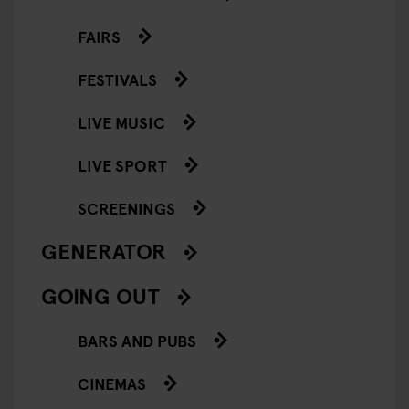
FAIRS
FESTIVALS
LIVE MUSIC
LIVE SPORT
SCREENINGS
GENERATOR
GOING OUT
BARS AND PUBS
CINEMAS