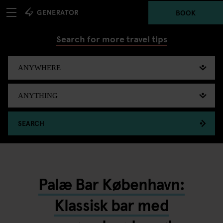
BOOK
Search for more travel tips
SEARCH
Palæ Bar København:
Klassisk bar med