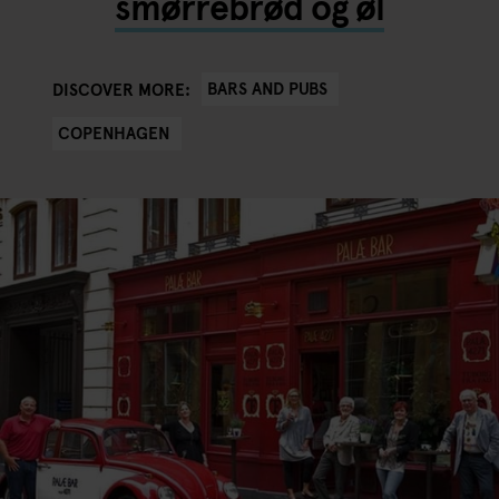
smørrebrød og øl
BARS AND PUBS
DISCOVER MORE:
COPENHAGEN