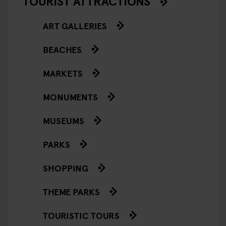
TOURIST ATTRACTIONS
ART GALLERIES
BEACHES
MARKETS
MONUMENTS
MUSEUMS
PARKS
SHOPPING
THEME PARKS
TOURISTIC TOURS