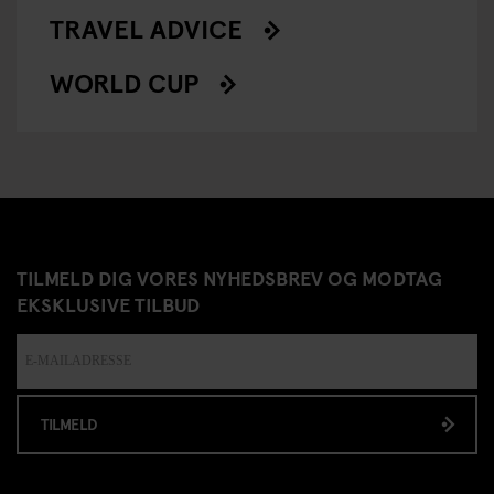
TRAVEL ADVICE
WORLD CUP
TILMELD DIG VORES NYHEDSBREV OG MODTAG
EKSKLUSIVE TILBUD
TILMELD