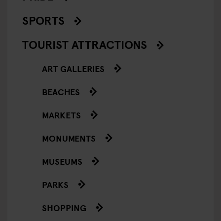
SPORTS
TOURIST ATTRACTIONS
ART GALLERIES
BEACHES
MARKETS
MONUMENTS
MUSEUMS
PARKS
SHOPPING