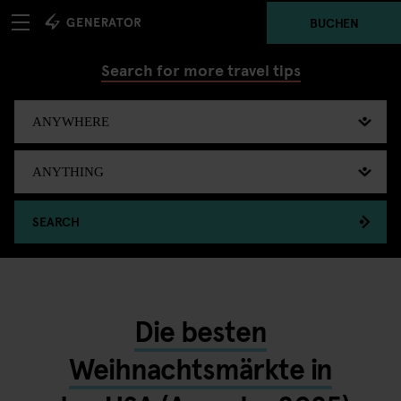
BUCHEN
Search for more travel tips
SEARCH
Die besten
Weihnachtsmärkte in