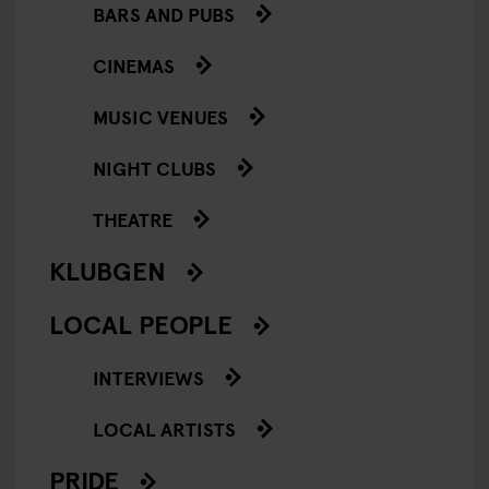
BARS AND PUBS
CINEMAS
MUSIC VENUES
NIGHT CLUBS
THEATRE
KLUBGEN
LOCAL PEOPLE
INTERVIEWS
LOCAL ARTISTS
PRIDE