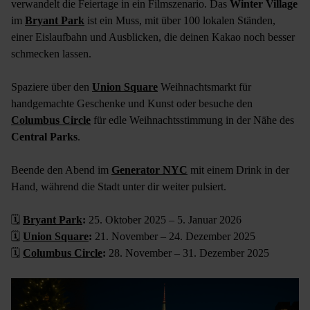
verwandelt die Feiertage in ein Filmszenario. Das
Winter Village
im
Bryant Park
ist ein Muss, mit über 100 lokalen Ständen,
einer Eislaufbahn und Ausblicken, die deinen Kakao noch besser
schmecken lassen.
Spaziere über den
Union Square
Weihnachtsmarkt für
handgemachte Geschenke und Kunst oder besuche den
Columbus Circle
für edle Weihnachtsstimmung in der Nähe des
Central Parks
.
Beende den Abend im
Generator NYC
mit einem Drink in der
Hand, während die Stadt unter dir weiter pulsiert.
🗓
Bryant Park
:
25. Oktober 2025 – 5. Januar 2026
🗓
Union Square
:
21. November – 24. Dezember 2025
🗓
Columbus Circle
:
28. November – 31. Dezember 2025