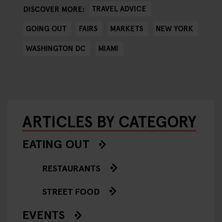
TRAVEL ADVICE
DISCOVER MORE:
GOING OUT
FAIRS
MARKETS
NEW YORK
WASHINGTON DC
MIAMI
ARTICLES BY CATEGORY
EATING OUT
RESTAURANTS
STREET FOOD
EVENTS