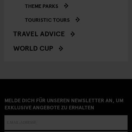
THEME PARKS
TOURISTIC TOURS
TRAVEL ADVICE
WORLD CUP
MELDE DICH FÜR UNSEREN NEWSLETTER AN, UM
EXKLUSIVE ANGEBOTE ZU ERHALTEN