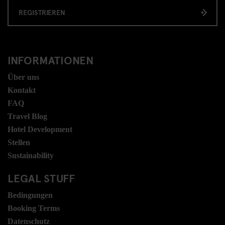
REGISTRIEREN
INFORMATIONEN
Über uns
Kontakt
FAQ
Travel Blog
Hotel Development
Stellen
Sustainability
LEGAL STUFF
Bedingungen
Booking Terms
Datenschutz