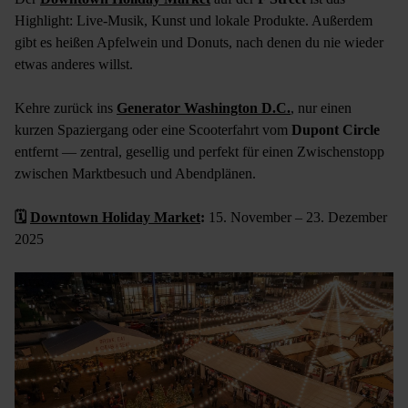
Highlight: Live-Musik, Kunst und lokale Produkte. Außerdem
gibt es heißen Apfelwein und Donuts, nach denen du nie wieder
etwas anderes willst.
Kehre zurück ins
Generator Washington D.C.
, nur einen
kurzen Spaziergang oder eine Scooterfahrt vom
Dupont Circle
entfernt — zentral, gesellig und perfekt für einen Zwischenstopp
zwischen Marktbesuch und Abendplänen.
🗓
Downtown Holiday Market
:
15. November – 23. Dezember
2025