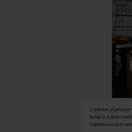
Conforme al personal v
donde ir si tienes ham
vegetarianas en el men