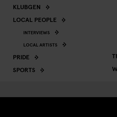
KLUBGEN
LOCAL PEOPLE
INTERVIEWS
LOCAL ARTISTS
T
PRIDE
W
SPORTS