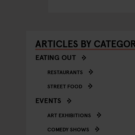
ARTICLES BY CATEGO
EATING OUT
RESTAURANTS
STREET FOOD
EVENTS
ART EXHIBITIONS
COMEDY SHOWS