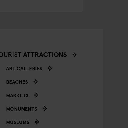
OURIST ATTRACTIONS
ART GALLERIES
BEACHES
MARKETS
MONUMENTS
MUSEUMS