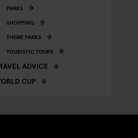
PARKS
SHOPPING
THEME PARKS
TOURISTIC TOURS
RAVEL ADVICE
ORLD CUP