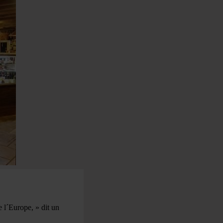
 l´Europe, » dit un