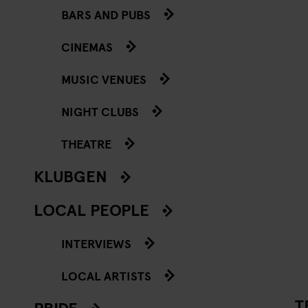
BARS AND PUBS
CINEMAS
MUSIC VENUES
NIGHT CLUBS
THEATRE
KLUBGEN
LOCAL PEOPLE
INTERVIEWS
LOCAL ARTISTS
T
PRIDE