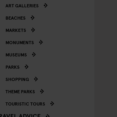
ART GALLERIES
BEACHES
MARKETS
MONUMENTS
MUSEUMS
PARKS
SHOPPING
THEME PARKS
TOURISTIC TOURS
RAVEL ADVICE