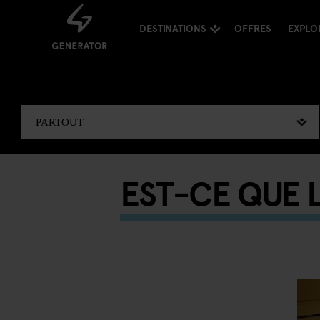
DESTINATIONS
OFFRES
EXPLO
EST-CE QUE 