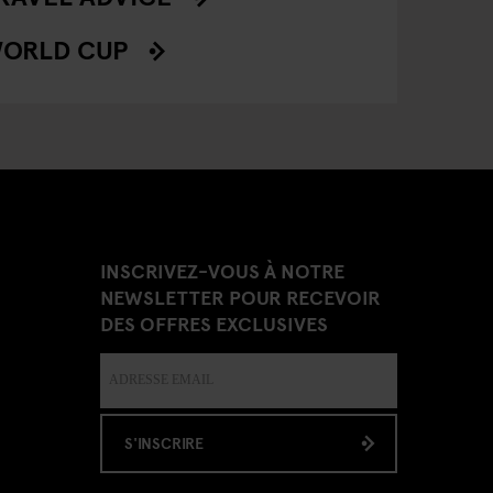
ORLD CUP
INSCRIVEZ-VOUS À NOTRE
NEWSLETTER POUR RECEVOIR
DES OFFRES EXCLUSIVES
S'INSCRIRE