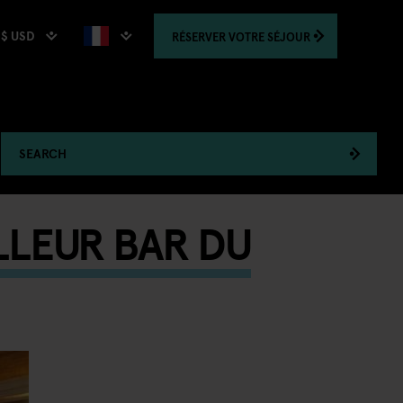
$ USD
RÉSERVER
VOTRE SÉJOUR
SEARCH
LLEUR BAR DU