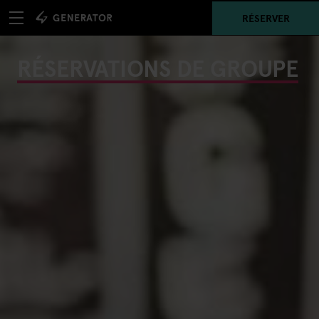
RÉSERVER
RÉSERVATIONS DE GROUPE