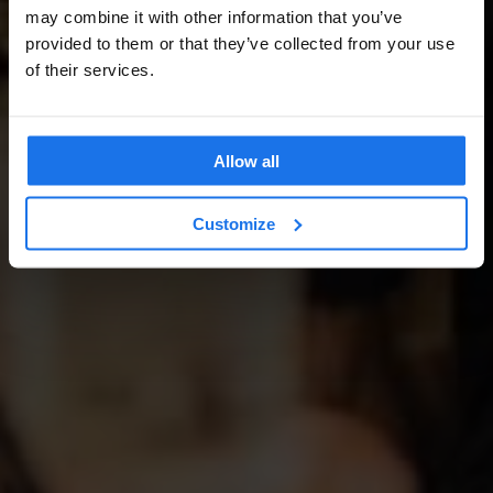
may combine it with other information that you’ve
provided to them or that they’ve collected from your use
of their services.
Allow all
Customize