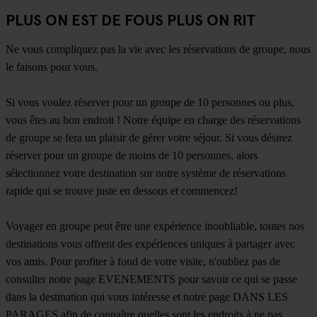
PLUS ON EST DE FOUS PLUS ON RIT
Ne vous compliquez pas la vie avec les réservations de groupe, nous
le faisons pour vous.
Si vous voulez réserver pour un groupe de 10 personnes ou plus,
vous êtes au bon endroit ! Notre équipe en charge des réservations
de groupe se fera un plaisir de gérer votre séjour. Si vous désirez
réserver pour un groupe de moins de 10 personnes, alors
sélectionnez votre destination sur notre système de réservations
rapide qui se trouve juste en dessous et commencez!
Voyager en groupe peut être une expérience inoubliable, toutes nos
destinations vous offrent des expériences uniques à partager avec
vos amis. Pour profiter à fond de votre visite, n'oubliez pas de
consulter notre page
EVENEMENTS
pour savoir ce qui se passe
dans la destination qui vous intéresse et notre page
DANS LES
PARAGES
afin de connaître quelles sont les endroits à ne pas