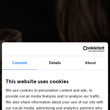
Consent
Details
About
This website uses cookies
We use cookies to personalise content and ads, to
provide social media features and to analyse our traffic.
We also share information about your use of our site with
our social media, advertising and analytics partners who