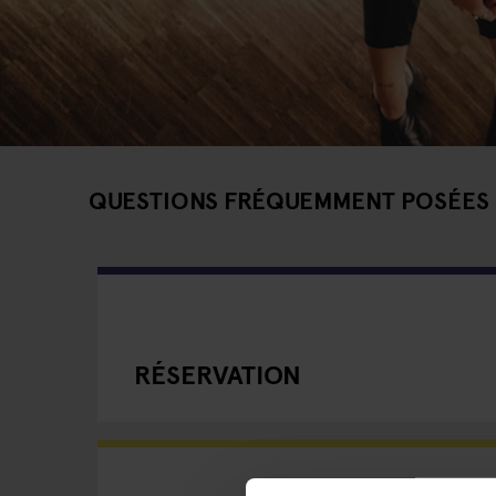
QUESTIONS FRÉQUEMMENT POSÉES
RÉSERVATION