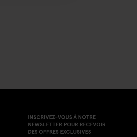
INSCRIVEZ-VOUS À NOTRE
NEWSLETTER POUR RECEVOIR
DES OFFRES EXCLUSIVES