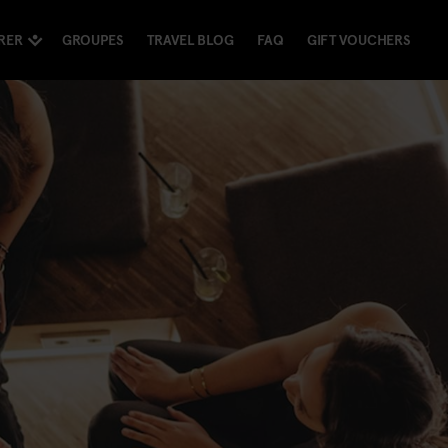
RER
GROUPES
TRAVEL BLOG
FAQ
GIFT VOUCHERS