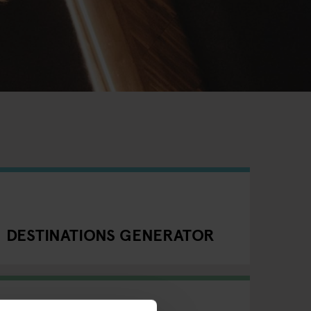
DESTINATIONS GENERATOR