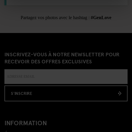
Partagez vos photos avec le hashtag :
#GenLove
INSCRIVEZ-VOUS À NOTRE NEWSLETTER POUR
RECEVOIR DES OFFRES EXCLUSIVES
S'INSCRIRE
INFORMATION