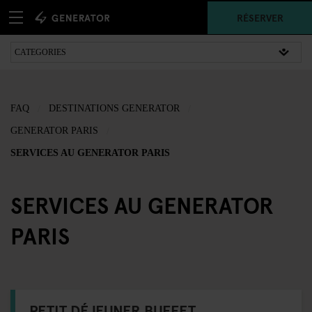
RÉSERVER
FAQ
DESTINATIONS GENERATOR
GENERATOR PARIS
SERVICES AU GENERATOR PARIS
SERVICES AU GENERATOR
PARIS
PETIT DÉJEUNER BUFFET