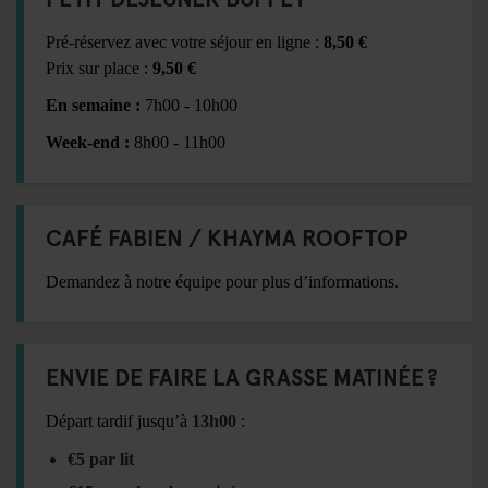
Pré-réservez avec votre séjour en ligne :
8,50 €
Prix sur place :
9,50 €
En semaine :
7h00 - 10h00
Week-end :
8h00 - 11h00
CAFÉ FABIEN / KHAYMA ROOFTOP
Demandez à notre équipe pour plus d’informations.
ENVIE DE FAIRE LA GRASSE MATINÉE ?
Départ tardif jusqu’à
13h00
:
€5 par lit