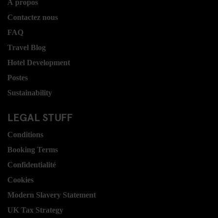
Á propos
Contactez nous
FAQ
Travel Blog
Hotel Development
Postes
Sustainability
LEGAL STUFF
Conditions
Booking Terms
Confidentialité
Cookies
Modern Slavery Statement
UK Tax Strategy