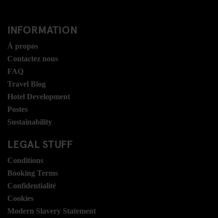
INFORMATION
Á propos
Contactez nous
FAQ
Travel Blog
Hotel Development
Postes
Sustainability
LEGAL STUFF
Conditions
Booking Terms
Confidentialité
Cookies
Modern Slavery Statement