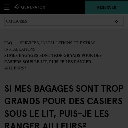
RÉSERVER
FAQ
SERVICES, INSTALLATIONS ET EXTRAS
INSTALLATIONS
SI MES BAGAGES SONT TROP GRANDS POUR DES
CASIERS SOUS LE LIT, PUIS-JE LES RANGER
AILLEURS?
SI MES BAGAGES SONT TROP
GRANDS POUR DES CASIERS
SOUS LE LIT, PUIS-JE LES
RANGER AILLEURS?