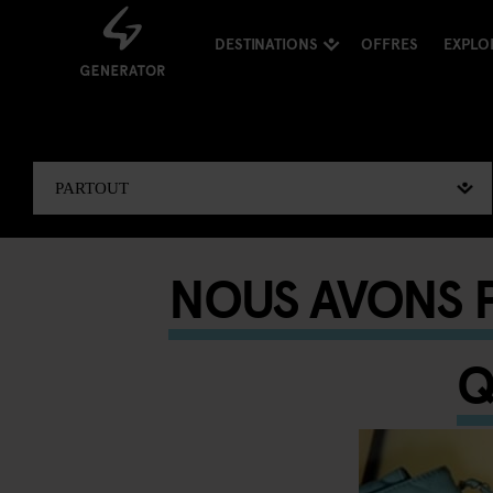
DESTINATIONS
OFFRES
EXPLO
NOUS AVONS P
Q